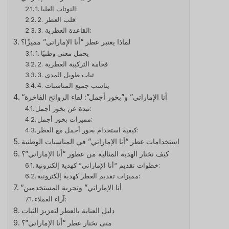
1. النوتات العليا:
2. قلب العطر:
3. القاعدة العطرية:
لماذا يعتبر عطر “أنا الإماراتي” مميزًا؟
1. يحمل معنى وطنيًا
2. فخامة التركيبة العطرية
3. ثبات طويل المدى
4. يناسب جميع المناسبات
“أنا الإماراتي” و”بخور أجمل”: لقاء الروائح الفاخرة
نبذة عن بخور أجمل:
مميزات بخور أجمل:
كيفية استخدام بخور أجمل مع العطر:
استخدامات عطر “أنا الإماراتي” في المناسبات الوطنية
كيف تختار الهدية المثالية من عطور “أنا الإماراتي”؟
خطوات تقديم “أنا الإماراتي” كهدية إلكترونية:
مميزات تقديم العطر كهدية إلكترونية:
“أنا الإماراتي” وتجربة المستخدمين
آراء العملاء:
دليل العناية بالعطر لتعزيز الثبات
متى تختار عطر “أنا الإماراتي”؟