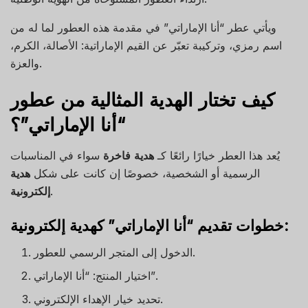
ويأتي عطر “أنا الإماراتي” في مقدمة هذه العطور لما له من
اسم رمزي، وتركيبة تعبّر عن القيم الإماراتية: الأصالة، الكرم،
والعزة.
كيف تختار الهدية المثالية من عطور
“أنا الإماراتي”؟
يُعد هذا العطر خيارًا رائعًا كـ
هدية فاخرة
سواء في المناسبات
الرسمية أو الشخصية، خصوصًا إن كانت على شكل
هدية
.
إلكترونية
خطوات تقديم “أنا الإماراتي” كهدية إلكترونية:
الدخول إلى المتجر الرسمي للعطور.
اختيار المنتج: “أنا الإماراتي”.
تحديد خيار الإهداء الإلكتروني.