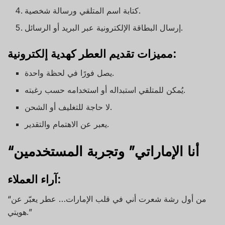
كتابة اسم المتلقي ورسالة شخصية.
إرسال البطاقة الإلكترونية عبر البريد أو الرسائل.
مميزات تقديم العطر كهدية إلكترونية:
يصل فورًا في لحظة واحدة.
يُمكن للمتلقي استبداله أو استخدامه حسب رغبته.
لا حاجة للتغليف أو الشحن.
يعبر عن الاهتمام والتقدير.
“أنا الإماراتي” وتجربة المستخدمين
آراء العملاء:
“من أول رشة شعرت أني في قلب الإمارات… عطر يعبّر عن
هويتي.”