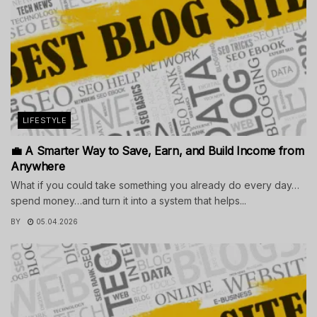
LIFESTYLE
💼 A Smarter Way to Save, Earn, and Build Income from
Anywhere
What if you could take something you already do every day…
spend money…and turn it into a system that helps...
BY
05.04.2026