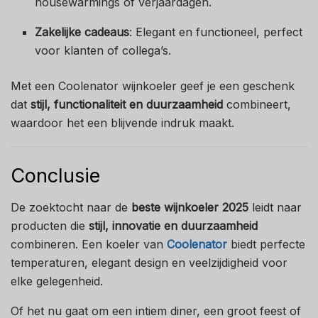
housewarmings of verjaardagen.
Zakelijke cadeaus
: Elegant en functioneel, perfect
voor klanten of collega’s.
Met een Coolenator wijnkoeler geef je een geschenk
dat
stijl, functionaliteit en duurzaamheid
combineert,
waardoor het een blijvende indruk maakt.
Conclusie
De zoektocht naar de
beste wijnkoeler 2025
leidt naar
producten die
stijl, innovatie en duurzaamheid
combineren. Een koeler van
Coolenator
biedt perfecte
temperaturen, elegant design en veelzijdigheid voor
elke gelegenheid.
Of het nu gaat om een intiem diner, een groot feest of