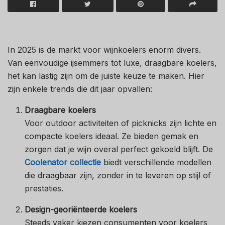
In 2025 is de markt voor wijnkoelers enorm divers.
Van eenvoudige ijsemmers tot luxe, draagbare koelers,
het kan lastig zijn om de juiste keuze te maken. Hier
zijn enkele trends die dit jaar opvallen:
Draagbare koelers
Voor outdoor activiteiten of picknicks zijn lichte en
compacte koelers ideaal. Ze bieden gemak en
zorgen dat je wijn overal perfect gekoeld blijft. De
Coolenator collectie
biedt verschillende modellen
die draagbaar zijn, zonder in te leveren op stijl of
prestaties.
Design-georiënteerde koelers
Steeds vaker kiezen consumenten voor koelers