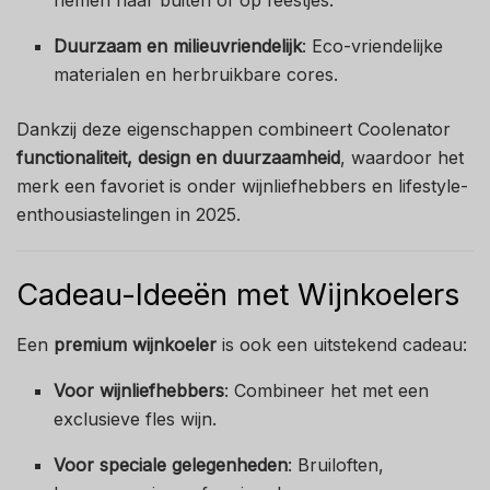
Duurzaam en milieuvriendelijk
: Eco-vriendelijke
materialen en herbruikbare cores.
Dankzij deze eigenschappen combineert Coolenator
functionaliteit, design en duurzaamheid
, waardoor het
merk een favoriet is onder wijnliefhebbers en lifestyle-
enthousiastelingen in 2025.
Cadeau-Ideeën met Wijnkoelers
Een
premium wijnkoeler
is ook een uitstekend cadeau:
Voor wijnliefhebbers
: Combineer het met een
exclusieve fles wijn.
Voor speciale gelegenheden
: Bruiloften,