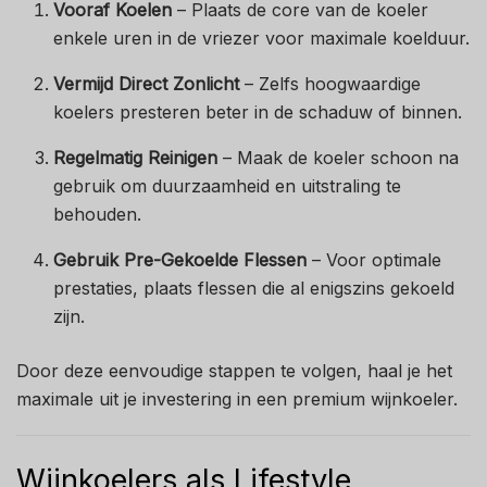
Vooraf Koelen
– Plaats de core van de koeler
enkele uren in de vriezer voor maximale koelduur.
Vermijd Direct Zonlicht
– Zelfs hoogwaardige
koelers presteren beter in de schaduw of binnen.
Regelmatig Reinigen
– Maak de koeler schoon na
gebruik om duurzaamheid en uitstraling te
behouden.
Gebruik Pre-Gekoelde Flessen
– Voor optimale
prestaties, plaats flessen die al enigszins gekoeld
zijn.
Door deze eenvoudige stappen te volgen, haal je het
maximale uit je investering in een premium wijnkoeler.
Wijnkoelers als Lifestyle