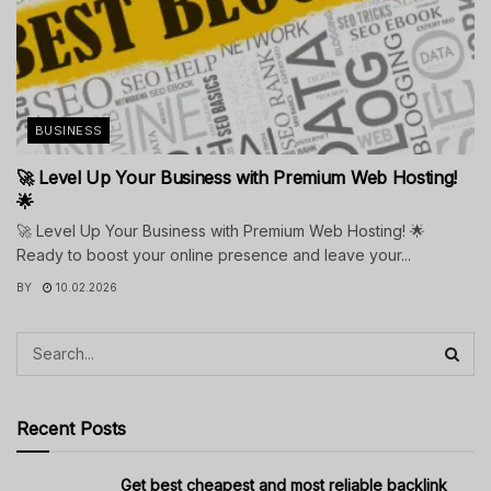
BUSINESS
🚀 Level Up Your Business with Premium Web Hosting!
🌟
🚀 Level Up Your Business with Premium Web Hosting! 🌟
Ready to boost your online presence and leave your...
BY
10.02.2026
Recent Posts
Get best cheapest and most reliable backlink