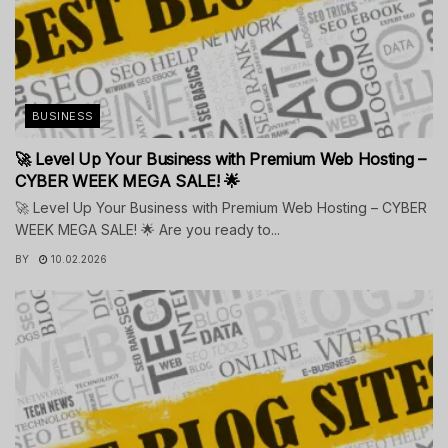
BUSINESS
🚀 Level Up Your Business with Premium Web Hosting –
CYBER WEEK MEGA SALE! 🌟
🚀 Level Up Your Business with Premium Web Hosting – CYBER
WEEK MEGA SALE! 🌟 Are you ready to...
BY
10.02.2026