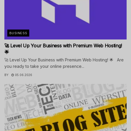
BUSINESS
🚀 Level Up Your Business with Premium Web Hosting!
🌟
🚀 Level Up Your Business with Premium Web Hosting! 🌟 Are
you ready to take your online presence...
BY
05.06.2026