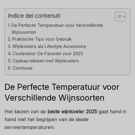
Indice dei contenuti
De Perfecte Temperatuur voor Verschillende
Wijnsoorten
Praktische Tips voor Gebruik
Wijnkoelers als Lifestyle Accessoire
Coolenator: De Favoriet voor 2025
Cadeau-Ideeën met Wijnkoelers
Conclusie
De Perfecte Temperatuur voor
Verschillende Wijnsoorten
Het kiezen van de
beste wijnkoeler 2025
gaat hand in
hand met het begrijpen van de ideale
serveertemperaturen: