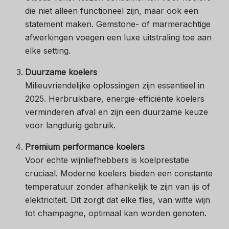
die niet alleen functioneel zijn, maar ook een
statement maken. Gemstone- of marmerachtige
afwerkingen voegen een luxe uitstraling toe aan
elke setting.
Duurzame koelers
Milieuvriendelijke oplossingen zijn essentieel in
2025. Herbruikbare, energie-efficiënte koelers
verminderen afval en zijn een duurzame keuze
voor langdurig gebruik.
Premium performance koelers
Voor echte wijnliefhebbers is koelprestatie
cruciaal. Moderne koelers bieden een constante
temperatuur zonder afhankelijk te zijn van ijs of
elektriciteit. Dit zorgt dat elke fles, van witte wijn
tot champagne, optimaal kan worden genoten.