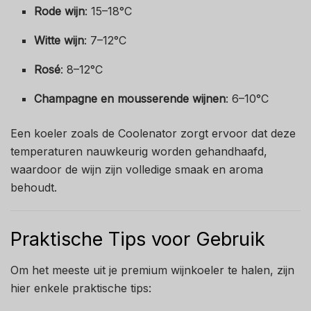
Rode wijn
: 15–18°C
Witte wijn
: 7–12°C
Rosé
: 8–12°C
Champagne en mousserende wijnen
: 6–10°C
Een koeler zoals de Coolenator zorgt ervoor dat deze
temperaturen nauwkeurig worden gehandhaafd,
waardoor de wijn zijn volledige smaak en aroma
behoudt.
Praktische Tips voor Gebruik
Om het meeste uit je premium wijnkoeler te halen, zijn
hier enkele praktische tips: