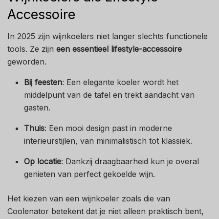
Accessoire
In 2025 zijn wijnkoelers niet langer slechts functionele
tools. Ze zijn
een essentieel lifestyle-accessoire
geworden.
Bij feesten
: Een elegante koeler wordt het
middelpunt van de tafel en trekt aandacht van
gasten.
Thuis
: Een mooi design past in moderne
interieurstijlen, van minimalistisch tot klassiek.
Op locatie
: Dankzij draagbaarheid kun je overal
genieten van perfect gekoelde wijn.
Het kiezen van een wijnkoeler zoals die van
Coolenator betekent dat je niet alleen praktisch bent,