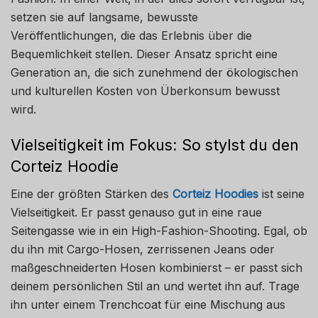
setzen sie auf langsame, bewusste
Veröffentlichungen, die das Erlebnis über die
Bequemlichkeit stellen. Dieser Ansatz spricht eine
Generation an, die sich zunehmend der ökologischen
und kulturellen Kosten von Überkonsum bewusst
wird.
Vielseitigkeit im Fokus: So stylst du den
Corteiz Hoodie
Eine der größten Stärken des
Corteiz Hoodies
ist seine
Vielseitigkeit. Er passt genauso gut in eine raue
Seitengasse wie in ein High-Fashion-Shooting. Egal, ob
du ihn mit Cargo-Hosen, zerrissenen Jeans oder
maßgeschneiderten Hosen kombinierst – er passt sich
deinem persönlichen Stil an und wertet ihn auf. Trage
ihn unter einem Trenchcoat für eine Mischung aus