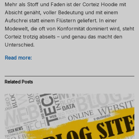
Mehr als Stoff und Faden ist der Corteiz Hoodie mit
Absicht genäht, voller Bedeutung und mit einem
Aufschrei statt einem Flüstern geliefert. In einer
Modewelt, die oft von Konformität dominiert wird, steht
Corteiz trotzig abseits – und genau das macht den
Unterschied.
Read more:
Related
Posts