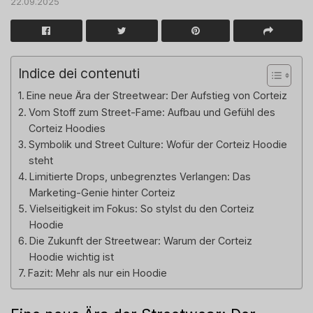
22.09.2025
Indice dei contenuti
Eine neue Ära der Streetwear: Der Aufstieg von Corteiz
Vom Stoff zum Street-Fame: Aufbau und Gefühl des
Corteiz Hoodies
Symbolik und Street Culture: Wofür der Corteiz Hoodie
steht
Limitierte Drops, unbegrenztes Verlangen: Das
Marketing-Genie hinter Corteiz
Vielseitigkeit im Fokus: So stylst du den Corteiz
Hoodie
Die Zukunft der Streetwear: Warum der Corteiz
Hoodie wichtig ist
Fazit: Mehr als nur ein Hoodie