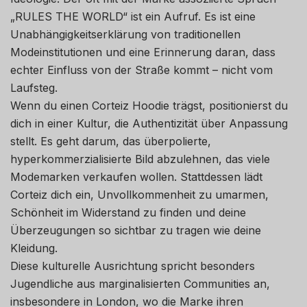
„RULES THE WORLD“ ist ein Aufruf. Es ist eine
Unabhängigkeitserklärung von traditionellen
Modeinstitutionen und eine Erinnerung daran, dass
echter Einfluss von der Straße kommt – nicht vom
Laufsteg.
Wenn du einen Corteiz Hoodie trägst, positionierst du
dich in einer Kultur, die Authentizität über Anpassung
stellt. Es geht darum, das überpolierte,
hyperkommerzialisierte Bild abzulehnen, das viele
Modemarken verkaufen wollen. Stattdessen lädt
Corteiz dich ein, Unvollkommenheit zu umarmen,
Schönheit im Widerstand zu finden und deine
Überzeugungen so sichtbar zu tragen wie deine
Kleidung.
Diese kulturelle Ausrichtung spricht besonders
Jugendliche aus marginalisierten Communities an,
insbesondere in London, wo die Marke ihren