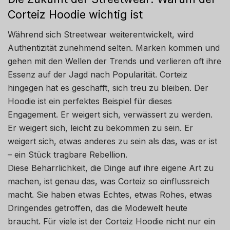
Corteiz Hoodie wichtig ist
Während sich Streetwear weiterentwickelt, wird
Authentizität zunehmend selten. Marken kommen und
gehen mit den Wellen der Trends und verlieren oft ihre
Essenz auf der Jagd nach Popularität. Corteiz
hingegen hat es geschafft, sich treu zu bleiben. Der
Hoodie ist ein perfektes Beispiel für dieses
Engagement. Er weigert sich, verwässert zu werden.
Er weigert sich, leicht zu bekommen zu sein. Er
weigert sich, etwas anderes zu sein als das, was er ist
– ein Stück tragbare Rebellion.
Diese Beharrlichkeit, die Dinge auf ihre eigene Art zu
machen, ist genau das, was Corteiz so einflussreich
macht. Sie haben etwas Echtes, etwas Rohes, etwas
Dringendes getroffen, das die Modewelt heute
braucht. Für viele ist der Corteiz Hoodie nicht nur ein