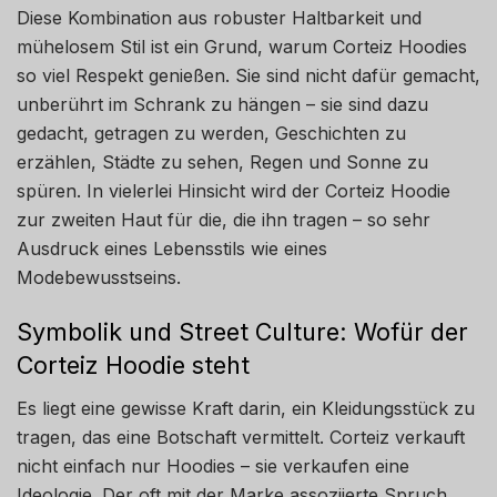
Diese Kombination aus robuster Haltbarkeit und
mühelosem Stil ist ein Grund, warum Corteiz Hoodies
so viel Respekt genießen. Sie sind nicht dafür gemacht,
unberührt im Schrank zu hängen – sie sind dazu
gedacht, getragen zu werden, Geschichten zu
erzählen, Städte zu sehen, Regen und Sonne zu
spüren. In vielerlei Hinsicht wird der Corteiz Hoodie
zur zweiten Haut für die, die ihn tragen – so sehr
Ausdruck eines Lebensstils wie eines
Modebewusstseins.
Symbolik und Street Culture: Wofür der
Corteiz Hoodie steht
Es liegt eine gewisse Kraft darin, ein Kleidungsstück zu
tragen, das eine Botschaft vermittelt. Corteiz verkauft
nicht einfach nur Hoodies – sie verkaufen eine
Ideologie. Der oft mit der Marke assoziierte Spruch