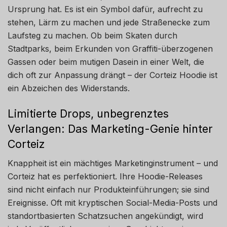
Ursprung hat. Es ist ein Symbol dafür, aufrecht zu
stehen, Lärm zu machen und jede Straßenecke zum
Laufsteg zu machen. Ob beim Skaten durch
Stadtparks, beim Erkunden von Graffiti-überzogenen
Gassen oder beim mutigen Dasein in einer Welt, die
dich oft zur Anpassung drängt – der Corteiz Hoodie ist
ein Abzeichen des Widerstands.
Limitierte Drops, unbegrenztes
Verlangen: Das Marketing-Genie hinter
Corteiz
Knappheit ist ein mächtiges Marketinginstrument – und
Corteiz hat es perfektioniert. Ihre Hoodie-Releases
sind nicht einfach nur Produkteinführungen; sie sind
Ereignisse. Oft mit kryptischen Social-Media-Posts und
standortbasierten Schatzsuchen angekündigt, wird