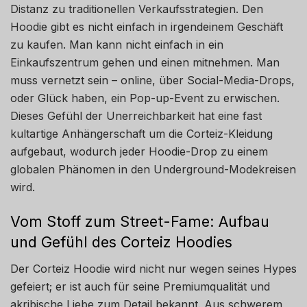
Distanz zu traditionellen Verkaufsstrategien. Den
Hoodie gibt es nicht einfach in irgendeinem Geschäft
zu kaufen. Man kann nicht einfach in ein
Einkaufszentrum gehen und einen mitnehmen. Man
muss vernetzt sein – online, über Social-Media-Drops,
oder Glück haben, ein Pop-up-Event zu erwischen.
Dieses Gefühl der Unerreichbarkeit hat eine fast
kultartige Anhängerschaft um die Corteiz-Kleidung
aufgebaut, wodurch jeder Hoodie-Drop zu einem
globalen Phänomen in den Underground-Modekreisen
wird.
Vom Stoff zum Street-Fame: Aufbau
und Gefühl des Corteiz Hoodies
Der Corteiz Hoodie wird nicht nur wegen seines Hypes
gefeiert; er ist auch für seine Premiumqualität und
akribische Liebe zum Detail bekannt. Aus schwerem