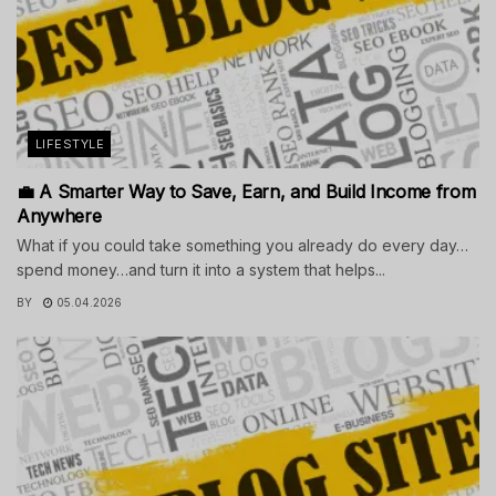
LIFESTYLE
💼 A Smarter Way to Save, Earn, and Build Income from
Anywhere
What if you could take something you already do every day…
spend money…and turn it into a system that helps...
BY
05.04.2026