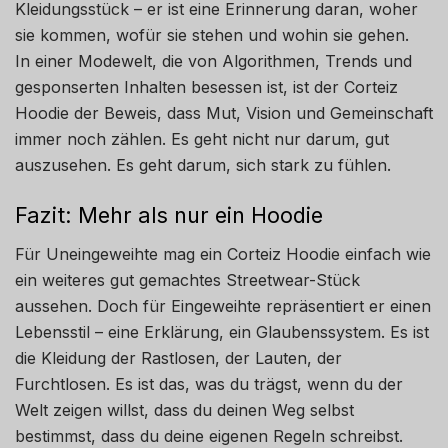
Kleidungsstück – er ist eine Erinnerung daran, woher
sie kommen, wofür sie stehen und wohin sie gehen.
In einer Modewelt, die von Algorithmen, Trends und
gesponserten Inhalten besessen ist, ist der Corteiz
Hoodie der Beweis, dass Mut, Vision und Gemeinschaft
immer noch zählen. Es geht nicht nur darum, gut
auszusehen. Es geht darum, sich stark zu fühlen.
Fazit: Mehr als nur ein Hoodie
Für Uneingeweihte mag ein Corteiz Hoodie einfach wie
ein weiteres gut gemachtes Streetwear-Stück
aussehen. Doch für Eingeweihte repräsentiert er einen
Lebensstil – eine Erklärung, ein Glaubenssystem. Es ist
die Kleidung der Rastlosen, der Lauten, der
Furchtlosen. Es ist das, was du trägst, wenn du der
Welt zeigen willst, dass du deinen Weg selbst
bestimmst, dass du deine eigenen Regeln schreibst.