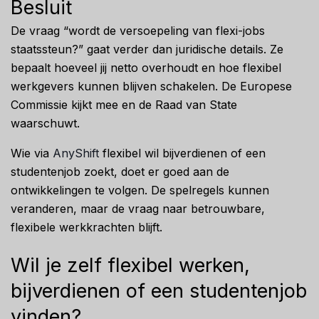
Besluit
De vraag “wordt de versoepeling van flexi-jobs
staatssteun?” gaat verder dan juridische details. Ze
bepaalt hoeveel jij netto overhoudt en hoe flexibel
werkgevers kunnen blijven schakelen. De Europese
Commissie kijkt mee en de Raad van State
waarschuwt.
Wie via
AnyShift
flexibel wil bijverdienen of een
studentenjob zoekt, doet er goed aan de
ontwikkelingen te volgen. De spelregels kunnen
veranderen, maar de vraag naar betrouwbare,
flexibele werkkrachten blijft.
Wil je zelf flexibel werken,
bijverdienen of een studentenjob
vinden?