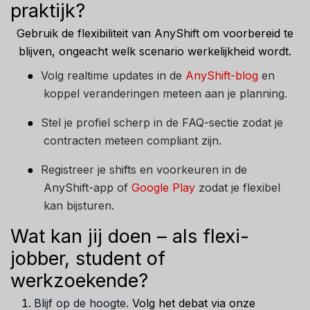
praktijk?
Gebruik de flexibiliteit van AnyShift om voorbereid te
blijven, ongeacht welk scenario werkelijkheid wordt.
●
Volg realtime updates in de
AnyShift-blog
en
koppel veranderingen meteen aan je planning.
●
Stel je profiel scherp in de FAQ-sectie zodat je
contracten meteen compliant zijn.
●
Registreer je shifts en voorkeuren in de
AnyShift-app of
Google Play
zodat je flexibel
kan bijsturen.
Wat kan jij doen – als flexi-
jobber, student of
werkzoekende?
Blijf op de hoogte.
Volg het debat via onze