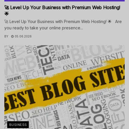
🚀 Level Up Your Business with Premium Web Hosting!
🌟
🚀 Level Up Your Business with Premium Web Hosting! 🌟 Are
you ready to take your online presence...
BY
05.06.2026
BUSINESS