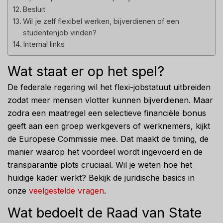
Besluit
Wil je zelf flexibel werken, bijverdienen of een
studentenjob vinden?
Internal links
Wat staat er op het spel?
De federale regering wil het flexi-jobstatuut uitbreiden
zodat meer mensen vlotter kunnen bijverdienen. Maar
zodra een maatregel een selectieve financiële bonus
geeft aan een groep werkgevers of werknemers, kijkt
de Europese Commissie mee. Dat maakt de timing, de
manier waarop het voordeel wordt ingevoerd en de
transparantie plots cruciaal. Wil je weten hoe het
huidige kader werkt? Bekijk de juridische basics in
onze
veelgestelde vragen
.
Wat bedoelt de Raad van State