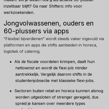
inzetbaar blijft? Ga naar Shifters: info voor
werkzoekenden.
Jongvolwassenen, ouders en
60-plussers via apps
“Flexibel bijverdienen” wordt steeds vaker ingevuld via
platformen en apps die shifts aanbieden in horeca,
logistiek of catering.
●
Als de fiscale voordelen krimpen, daalt hun
nettowinst en wordt de flexi-job minder
aantrekkelijk. Vergelijk daarom shifts in de
studentenjobsectie met klassieke flexi-jobs.
●
Sectoren buiten retail en horeca kunnen alsnog
worden uitgesloten of strenger geregeld, dus
spreid je kansen over meerdere types