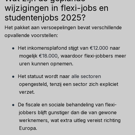
wijzigingen in flexi-jobs en
studentenjobs 2025?
Het pakket aan versoepelingen bevat verschillende
opvallende voorstellen:
●
Het inkomensplafond stijgt van
€12.000
naar
mogelijk
€18.000
, waardoor flexi-jobbers meer
uren kunnen opnemen.
●
Het statuut wordt naar
alle sectoren
opengesteld, tenzij een sector zich expliciet
verzet.
●
De fiscale en sociale behandeling van flexi-
jobbers blijft gunstiger dan die van gewone
werknemers, wat extra uitleg vereist richting
Europa.