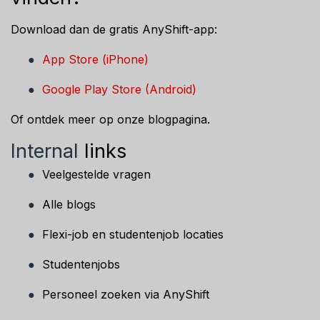
Download dan de gratis AnyShift-app:
●
App Store (iPhone)
●
Google Play Store (Android)
Of ontdek meer op onze blogpagina.
Internal
links
●
Veelgestelde vragen
●
Alle blogs
●
Flexi-job en studentenjob locaties
●
Studentenjobs
●
Personeel zoeken via AnyShift