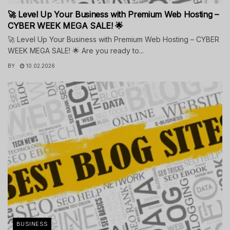
🚀 Level Up Your Business with Premium Web Hosting –
CYBER WEEK MEGA SALE! 🌟
🚀 Level Up Your Business with Premium Web Hosting – CYBER
WEEK MEGA SALE! 🌟 Are you ready to...
BY
10.02.2026
BUSINESS