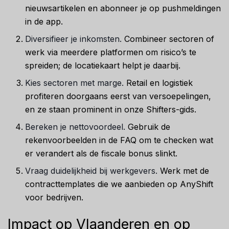
nieuwsartikelen en abonneer je op pushmeldingen
in de app.
Diversifieer je inkomsten.
Combineer sectoren of
werk via meerdere platformen om risico’s te
spreiden; de locatiekaart helpt je daarbij.
Kies sectoren met marge.
Retail en logistiek
profiteren doorgaans eerst van versoepelingen,
en ze staan prominent in onze Shifters-gids.
Bereken je nettovoordeel.
Gebruik de
rekenvoorbeelden in de FAQ om te checken wat
er verandert als de fiscale bonus slinkt.
Vraag duidelijkheid bij werkgevers.
Werk met de
contracttemplates die we aanbieden op AnyShift
voor bedrijven.
Impact op Vlaanderen en op