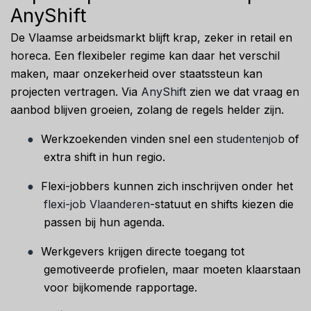
AnyShift
De Vlaamse arbeidsmarkt blijft krap, zeker in retail en
horeca. Een flexibeler regime kan daar het verschil
maken, maar onzekerheid over staatssteun kan
projecten vertragen. Via
AnyShift
zien we dat vraag en
aanbod blijven groeien, zolang de regels helder zijn.
●
Werkzoekenden vinden snel een
studentenjob
of
extra shift in hun regio.
●
Flexi-jobbers kunnen zich inschrijven onder het
flexi-job Vlaanderen
-statuut en shifts kiezen die
passen bij hun agenda.
●
Werkgevers krijgen directe toegang tot
gemotiveerde profielen, maar moeten klaarstaan
voor bijkomende rapportage.